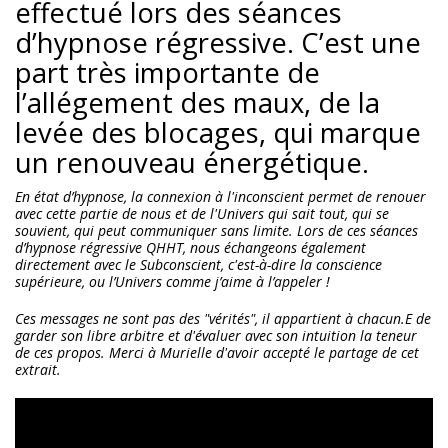
effectué lors des séances
d’hypnose régressive. C’est une
part très importante de
l’allégement des maux, de la
levée des blocages, qui marque
un renouveau énergétique.
En état d’hypnose, la connexion à l'inconscient permet de renouer
avec cette partie de nous et de l'Univers qui sait tout, qui se
souvient, qui peut communiquer sans limite. Lors de ces séances
d’hypnose régressive QHHT, nous échangeons également
directement avec le Subconscient, c'est-à-dire la conscience
supérieure, ou l’Univers comme j’aime à l’appeler !
Ces messages ne sont pas des "vérités", il appartient à chacun.E de
garder son libre arbitre et d'évaluer avec son intuition la teneur
de ces propos. Merci à Murielle d'avoir accepté le partage de cet
extrait.