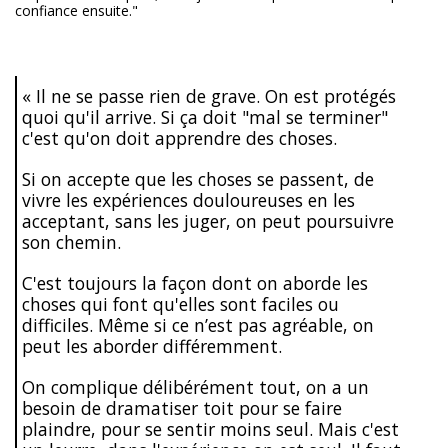
confiance ensuite."
« Il ne se passe rien de grave. On est protégés
quoi qu'il arrive. Si ça doit "mal se terminer"
c'est qu'on doit apprendre des choses.
Si on accepte que les choses se passent, de
vivre les expériences douloureuses en les
acceptant, sans les juger, on peut poursuivre
son chemin.
C'est toujours la façon dont on aborde les
choses qui font qu'elles sont faciles ou
difficiles. Même si ce n’est pas agréable, on
peut les aborder différemment.
On complique délibérément tout, on a un
besoin de dramatiser toit pour se faire
plaindre, pour se sentir moins seul. Mais c'est