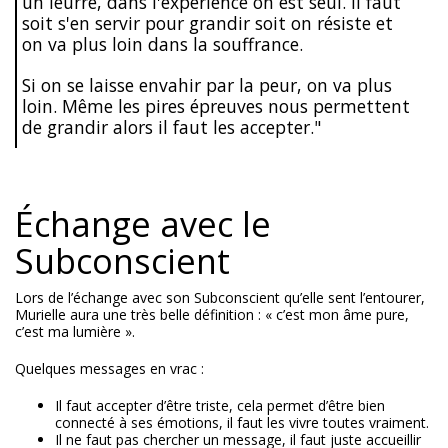
un leurre, dans l'expérience on est seul. Il faut
soit s'en servir pour grandir soit on résiste et
on va plus loin dans la souffrance.
Si on se laisse envahir par la peur, on va plus
loin. Même les pires épreuves nous permettent
de grandir alors il faut les accepter."
Échange avec le
Subconscient
Lors de l’échange avec son Subconscient qu’elle sent l’entourer,
Murielle aura une très belle définition : « c’est mon âme pure,
c’est ma lumière ».
Quelques messages en vrac :
Il faut accepter d’être triste, cela permet d’être bien
connecté à ses émotions, il faut les vivre toutes vraiment.
Il ne faut pas chercher un message, il faut juste accueillir