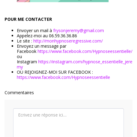
POUR ME CONTACTER
Envoyer un mail à
frysonjeremy@gmail.com
Appelez-moi au 06.59.36.36.86
Le site :
http://monhypnoseregressive.com/
Envoyez un message par
Facebook
https://www.facebook.com/Hypnoseessentielle/
ou
Instagram
https://instagram.com/hypnose_essentielle_jere
my
OU REJOIGNEZ-MOI SUR FACEBOOK :
https://www.facebook.com/Hypnoseessentielle
Commentaires