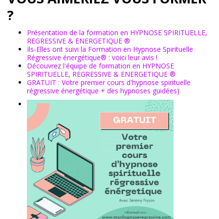
?
Présentation de la formation en HYPNOSE SPIRITUELLE,
REGRESSIVE & ENERGETIQUE ®
Ils-Elles ont suivi la Formation en Hypnose Spirituelle
Régressive énergétique®️ : voici leur avis !
Découvrez l'équipe de formation en HYPNOSE
SPIRITUELLE, REGRESSIVE & ENERGETIQUE ®
GRATUIT : Votre premier cours d'hypnose spirituelle
régressive énergétique + des hypnoses guidées)