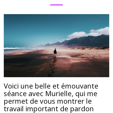
Voici une belle et émouvante
séance avec Murielle, qui me
permet de vous montrer le
travail important de pardon