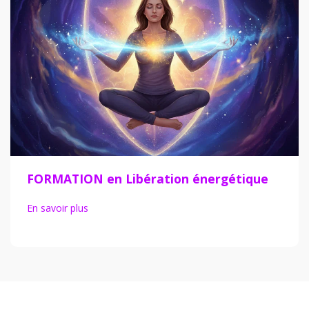
FORMATION en Libération énergétique
En savoir plus