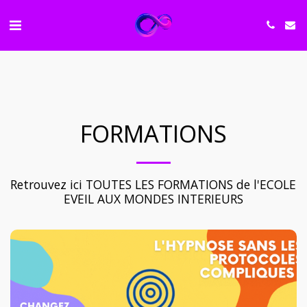
FORMATIONS
Retrouvez ici TOUTES LES FORMATIONS de l'ECOLE 
EVEIL AUX MONDES INTERIEURS