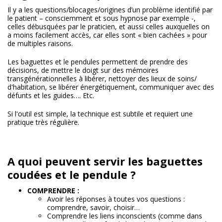
Il y a les questions/blocages/origines d’un problème identifié par
le patient – consciemment et sous hypnose par exemple -,
celles débusquées par le praticien, et aussi celles auxquelles on
a moins facilement accès, car elles sont « bien cachées » pour
de multiples raisons.
Les baguettes et le pendules permettent de prendre des
décisions, de mettre le doigt sur des mémoires
transgénérationnelles à libérer, nettoyer des lieux de soins/
d'habitation, se libérer énergétiquement, communiquer avec des
défunts et les guides…. Etc.
Si l'outil est simple, la technique est subtile et requiert une
pratique très régulière.
A quoi peuvent servir les baguettes
coudées et le pendule ?
COMPRENDRE :
Avoir les réponses à toutes vos questions :
comprendre, savoir, choisir…
Comprendre les liens inconscients (comme dans