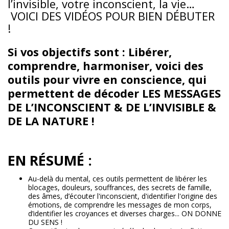
l’invisible, votre inconscient, la vie…
VOICI DES VIDÉOS POUR BIEN DÉBUTER
!
Si vos objectifs sont : Libérer,
comprendre, harmoniser, voici des
outils pour vivre en conscience, qui
permettent de décoder LES MESSAGES
DE L’INCONSCIENT & DE L’INVISIBLE &
DE LA NATURE !
EN RÉSUMÉ :
Au-delà du mental, ces outils permettent de libérer les
blocages, douleurs, souffrances, des secrets de famille,
des âmes, d’écouter l'inconscient, d'identifier l'origine des
émotions, de comprendre les messages de mon corps,
d’identifier les croyances et diverses charges... ON DONNE
DU SENS !