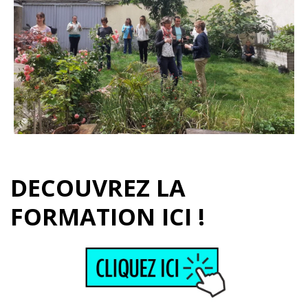
DECOUVREZ LA
FORMATION ICI !