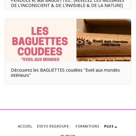
PENDULE et aux BAGUETTES... (RÉVÉLEZ LES MESSAGES
DE L’INCONSCIENT & DE L’INVISIBLE & DE LA NATURE)
Découvrez les BAGUETTES coudées "Eveil aux mondes
intérieurs"
ACCUEIL
EVEYO REGROUPE :
FORMATIONS
PLUS