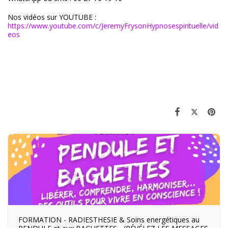
Nos vidéos sur YOUTUBE :
https://www.youtube.com/c/JeremyFrysonHypnosespirituelle/vid
eos
FORMATION - RADIESTHESIE & Soins energétiques au