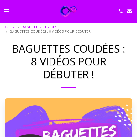
Accueil
BAGUETTES ET PENDULE
BAGUETTES COUDÉES : 8 VIDÉOS POUR DÉBUTER !
BAGUETTES COUDÉES :
8 VIDÉOS POUR
DÉBUTER !