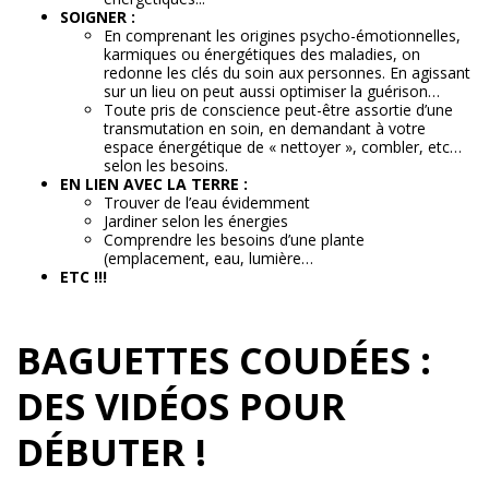
SOIGNER :
En comprenant les origines psycho-émotionnelles,
karmiques ou énergétiques des maladies, on
redonne les clés du soin aux personnes. En agissant
sur un lieu on peut aussi optimiser la guérison…
Toute pris de conscience peut-être assortie d’une
transmutation en soin, en demandant à votre
espace énergétique de « nettoyer », combler, etc…
selon les besoins.
EN LIEN AVEC LA TERRE :
Trouver de l’eau évidemment
Jardiner selon les énergies
Comprendre les besoins d’une plante
(emplacement, eau, lumière…
ETC !!!
BAGUETTES COUDÉES :
DES VIDÉOS POUR
DÉBUTER !