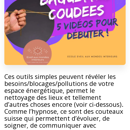
Ces outils simples peuvent révéler les
besoins/blocages/pollutions de votre
espace énergétique, permet le
nettoyage des lieux et tellement
d’autres choses encore (voir ci-dessous).
Comme l’hypnose, ce sont des couteaux
suisse qui permettent d’évoluer, de
soigner, de communiquer avec