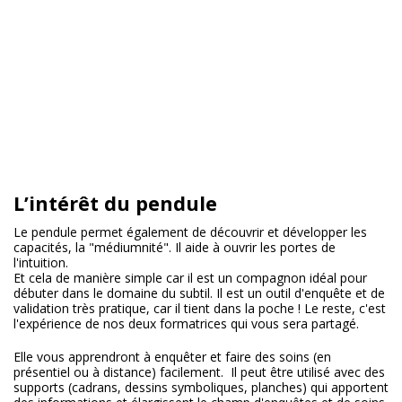
L’intérêt du pendule
Le pendule permet également de découvrir et développer les
capacités, la "médiumnité". Il aide à ouvrir les portes de
l'intuition.
Et cela de manière simple car il est un compagnon idéal pour
débuter dans le domaine du subtil. Il est un outil d'enquête et de
validation très pratique, car il tient dans la poche ! Le reste, c'est
l'expérience de nos deux formatrices qui vous sera partagé.
Elle vous apprendront à enquêter et faire des soins (en
présentiel ou à distance) facilement. Il peut être utilisé avec des
supports (cadrans, dessins symboliques, planches) qui apportent