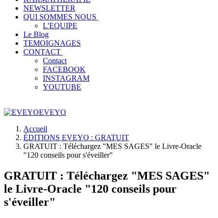
NEWSLETTER
QUI SOMMES NOUS
L'EQUIPE
Le Blog
TEMOIGNAGES
CONTACT
Contact
FACEBOOK
INSTAGRAM
YOUTUBE
EVEYO
Accueil
ÉDITIONS EVEYO : GRATUIT
GRATUIT : Téléchargez "MES SAGES" le Livre-Oracle
"120 conseils pour s'éveiller"
GRATUIT : Téléchargez "MES SAGES"
le Livre-Oracle "120 conseils pour
s'éveiller"