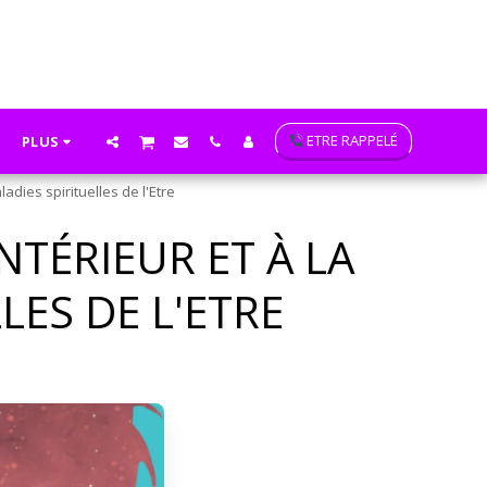
ETRE RAPPELÉ
PLUS
adies spirituelles de l'Etre
NTÉRIEUR ET À LA
LES DE L'ETRE