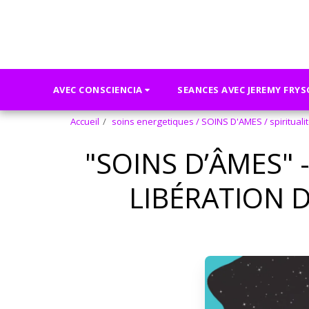
AVEC CONSCIENCIA
SEANCES AVEC JEREMY FRY
Accueil
soins energetiques / SOINS D'AMES / spirituali
"SOINS D’ÂMES" 
LIBÉRATION D