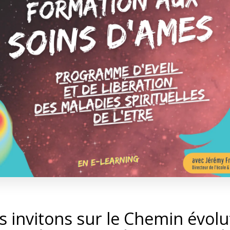
 invitons sur le Chemin évolut