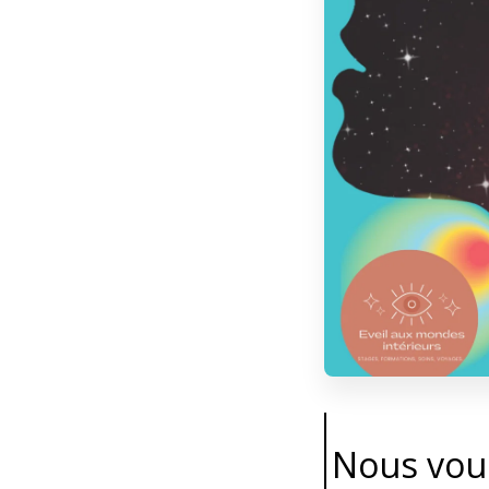
Nous vous