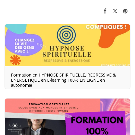
Formation en HYPNOSE SPIRITUELLE, REGRESSIVE &
ENERGETIQUE en E-learning 100% EN LIGNE en
autonomie