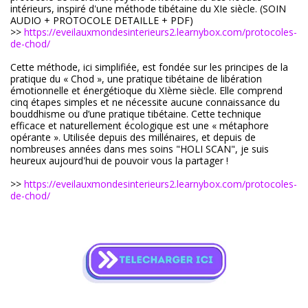
intérieurs, inspiré d'une méthode tibétaine du XIe siècle. (SOIN
AUDIO + PROTOCOLE DETAILLE + PDF)
>>
https://eveilauxmondesinterieurs2.learnybox.com/protocoles-
de-chod/
Cette méthode, ici simplifiée, est fondée sur les principes de la
pratique du « Chod », une pratique tibétaine de libération
émotionnelle et énergétioque du XIème siècle. Elle comprend
cinq étapes simples et ne nécessite aucune connaissance du
bouddhisme ou d’une pratique tibétaine. Cette technique
efficace et naturellement écologique est une « métaphore
opérante ». Utilisée depuis des millénaires, et depuis de
nombreuses années dans mes soins "HOLI SCAN", je suis
heureux aujourd'hui de pouvoir vous la partager !
>>
https://eveilauxmondesinterieurs2.learnybox.com/protocoles-
de-chod/