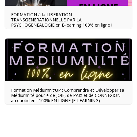
FORMATION à la LIBERATION
TRANSGENERATIONNELLE PAR LA
PSYCHOGENEALOGIE en E-learning 100% en ligne !
Formation Médiumnit'UP : Comprendre et Développer sa
Médiumnité pour + de JOIE, de PAIX et de CONNEXION
au quotidien ! 100% EN LIGNE (E-LEARNING)