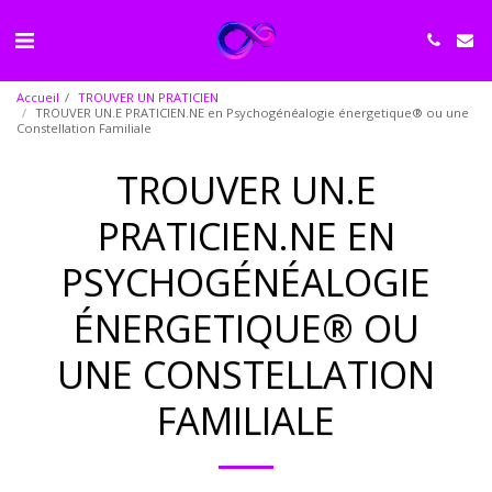
Accueil
TROUVER UN PRATICIEN
TROUVER UN.E PRATICIEN.NE en Psychogénéalogie énergetique® ou une
Constellation Familiale
TROUVER UN.E
PRATICIEN.NE EN
PSYCHOGÉNÉALOGIE
ÉNERGETIQUE® OU
UNE CONSTELLATION
FAMILIALE