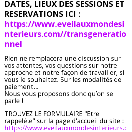
DATES, LIEUX DES SESSIONS ET
RESERVATIONS ICI :
https://www.eveilauxmondesi
nterieurs.com//transgeneratio
nnel
Rien ne remplacera une discussion sur
vos attentes, vos questions sur notre
approche et notre façon de travailler, si
vous le souhaitez. Sur les modalités de
paiement...
Nous vous proposons donc qu’on se
parle !
TROUVEZ LE FORMULAIRE "Etre
rappelé.e" sur la page d'accueil du site :
https://www.eveilauxmondesinterieurs.c