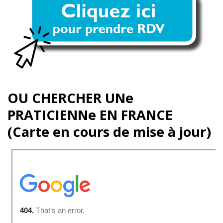
OU CHERCHER UNe
PRATICIENNe EN FRANCE
(Carte en cours de mise à jour)