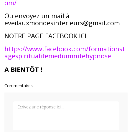
om/
Ou envoyez un mail à
eveilauxmondesinterieurs@gmail.com
NOTRE PAGE FACEBOOK ICI
https://www.facebook.com/formationst
agespiritualitemediumnitehypnose
A BIENTÔT !
Commentaires