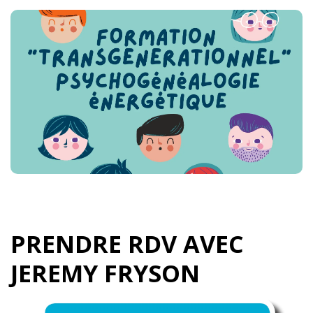
PRENDRE RDV AVEC
JEREMY FRYSON