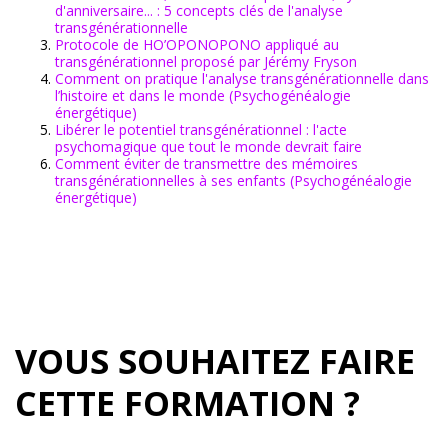
d'anniversaire... : 5 concepts clés de l'analyse
transgénérationnelle
Protocole de HO’OPONOPONO appliqué au
transgénérationnel proposé par Jérémy Fryson
Comment on pratique l'analyse transgénérationnelle dans
l’histoire et dans le monde (Psychogénéalogie
énergétique)
Libérer le potentiel transgénérationnel : l'acte
psychomagique que tout le monde devrait faire
Comment éviter de transmettre des mémoires
transgénérationnelles à ses enfants (Psychogénéalogie
énergétique)
VOUS SOUHAITEZ FAIRE
CETTE FORMATION ?