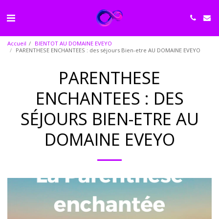
Accueil
BIENTOT AU DOMAINE EVEYO
PARENTHESE ENCHANTEES : des séjours Bien-etre AU DOMAINE EVEYO
PARENTHESE
ENCHANTEES : DES
SÉJOURS BIEN-ETRE AU
DOMAINE EVEYO