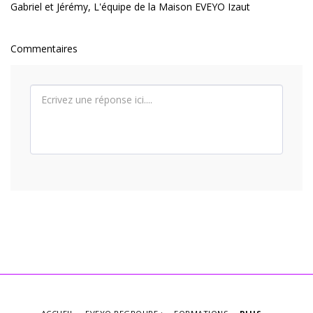
Gabriel et Jérémy, L'équipe de la Maison EVEYO Izaut
Commentaires